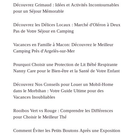
Découvrez Grimaud : Idées et Activités Incontournables
pour un Séjour Mémorable
Découvrez les Délices Locaux : Marché d'Oléron à Deux
Pas de Votre Séjour en Camping
Vacances en Famille à Macon: Découvrez le Meilleur
Camping Près d'Argelès-sur-Mer
Pourquoi Choisir une Protection de Lit Bébé Respirante
Nanny Care pour le Bien-être et la Santé de Votre Enfant
Découvrez Nos Conseils pour Louer un Mobil-Home
dans le Morbihan : Votre Guide Ultime pour des
Vacances Inoubliables
Rooibos Vert vs Rouge : Comprendre les Différences
pour Choisir le Meilleur Thé
Comment Éviter les Petits Boutons Après une Exposition