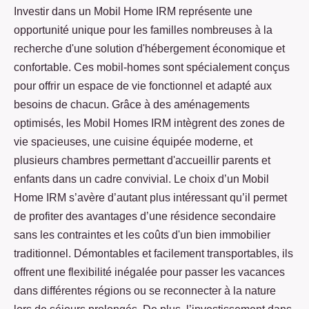
Investir dans un Mobil Home IRM représente une
opportunité unique pour les familles nombreuses à la
recherche d'une solution d'hébergement économique et
confortable. Ces mobil-homes sont spécialement conçus
pour offrir un espace de vie fonctionnel et adapté aux
besoins de chacun. Grâce à des aménagements
optimisés, les Mobil Homes IRM intègrent des zones de
vie spacieuses, une cuisine équipée moderne, et
plusieurs chambres permettant d'accueillir parents et
enfants dans un cadre convivial. Le choix d’un Mobil
Home IRM s’avère d’autant plus intéressant qu’il permet
de profiter des avantages d’une résidence secondaire
sans les contraintes et les coûts d'un bien immobilier
traditionnel. Démontables et facilement transportables, ils
offrent une flexibilité inégalée pour passer les vacances
dans différentes régions ou se reconnecter à la nature