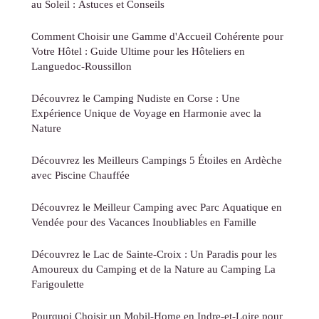
au Soleil : Astuces et Conseils
Comment Choisir une Gamme d'Accueil Cohérente pour
Votre Hôtel : Guide Ultime pour les Hôteliers en
Languedoc-Roussillon
Découvrez le Camping Nudiste en Corse : Une
Expérience Unique de Voyage en Harmonie avec la
Nature
Découvrez les Meilleurs Campings 5 Étoiles en Ardèche
avec Piscine Chauffée
Découvrez le Meilleur Camping avec Parc Aquatique en
Vendée pour des Vacances Inoubliables en Famille
Découvrez le Lac de Sainte-Croix : Un Paradis pour les
Amoureux du Camping et de la Nature au Camping La
Farigoulette
Pourquoi Choisir un Mobil-Home en Indre-et-Loire pour