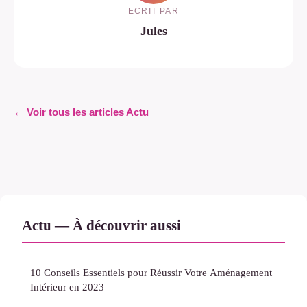
ECRIT PAR
Jules
← Voir tous les articles Actu
Actu — À découvrir aussi
10 Conseils Essentiels pour Réussir Votre Aménagement
Intérieur en 2023